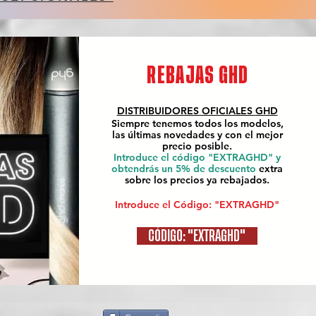
REBAJAS GHD
DISTRIBUIDORES OFICIALES
GHD
Siempre tenemos todos los modelos,
las últimas novedades y con el mejor
precio posible.
Introduce el código "EXTRAGHD" y
obtendrás un 5% de descuento
extra
sobre los precios ya rebajados.
Introduce el Código: "EXTRAGHD"
CÓDIGO: "EXTRAGHD"