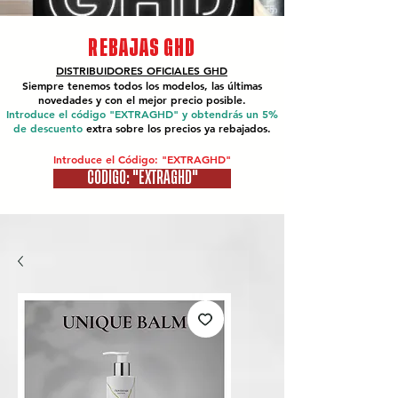
REBAJAS GHD
DISTRIBUIDORES OFICIALES
GHD
Siempre tenemos todos los modelos, las últimas
novedades y con el mejor precio posible.
Introduce el código "EXTRAGHD" y obtendrás un 5%
de descuento
extra sobre los precios ya rebajados.
Introduce el Código: "EXTRAGHD"
CÓDIGO: "EXTRAGHD"