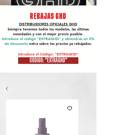
REBAJAS GHD
DISTRIBUIDORES OFICIALES
GHD
Siempre tenemos todos los modelos, las últimas
novedades y con el mejor precio posible.
Introduce el código "EXTRAGHD" y obtendrás un 5%
de descuento
extra sobre los precios ya rebajados.
Introduce el Código: "EXTRAGHD"
CÓDIGO: "EXTRAGHD"