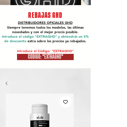
REBAJAS GHD
DISTRIBUIDORES OFICIALES
GHD
Siempre tenemos todos los modelos, las últimas
novedades y con el mejor precio posible.
Introduce el código "EXTRAGHD" y obtendrás un 5%
de descuento
extra sobre los precios ya rebajados.
Introduce el Código: "EXTRAGHD"
CÓDIGO: "EXTRAGHD"