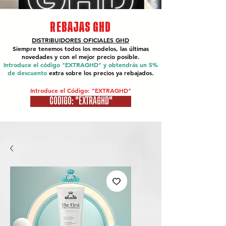
REBAJAS GHD
DISTRIBUIDORES OFICIALES
GHD
Siempre tenemos todos los modelos, las últimas
novedades y con el mejor precio posible.
Introduce el código "EXTRAGHD" y obtendrás un 5%
de descuento
extra sobre los precios ya rebajados.
Introduce el Código: "EXTRAGHD"
CÓDIGO: "EXTRAGHD"