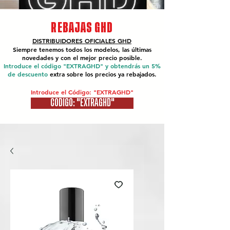
REBAJAS GHD
DISTRIBUIDORES OFICIALES
GHD
Siempre tenemos todos los modelos, las últimas
novedades y con el mejor precio posible.
Introduce el código "EXTRAGHD" y obtendrás un 5%
de descuento
extra sobre los precios ya rebajados.
Introduce el Código: "EXTRAGHD"
CÓDIGO: "EXTRAGHD"