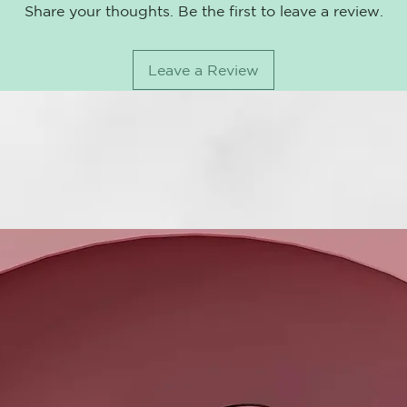
Share your thoughts. Be the first to leave a review.
Leave a Review