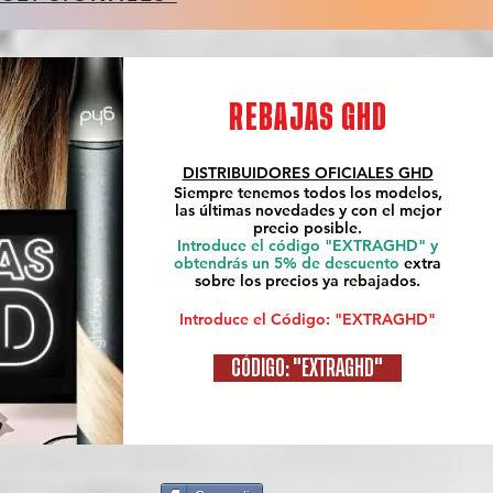
REBAJAS GHD
DISTRIBUIDORES OFICIALES
GHD
Siempre tenemos todos los modelos,
las últimas novedades y con el mejor
precio posible.
Introduce el código "EXTRAGHD" y
obtendrás un 5% de descuento
extra
sobre los precios ya rebajados.
Introduce el Código: "EXTRAGHD"
CÓDIGO: "EXTRAGHD"