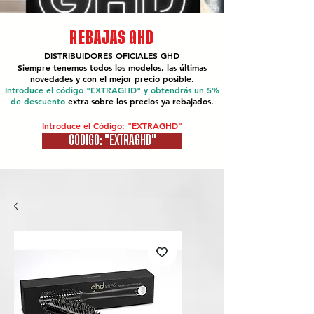
REBAJAS GHD
DISTRIBUIDORES OFICIALES
GHD
Siempre tenemos todos los modelos, las últimas
novedades y con el mejor precio posible.
Introduce el código "EXTRAGHD" y obtendrás un 5%
de descuento
extra sobre los precios ya rebajados.
Introduce el Código: "EXTRAGHD"
CÓDIGO: "EXTRAGHD"