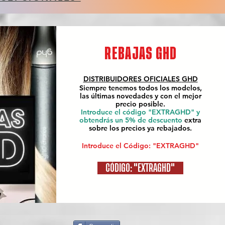
REBAJAS GHD
DISTRIBUIDORES OFICIALES
GHD
Siempre tenemos todos los modelos,
las últimas novedades y con el mejor
precio posible.
Introduce el código "EXTRAGHD" y
obtendrás un 5% de descuento
extra
sobre los precios ya rebajados.
Introduce el Código: "EXTRAGHD"
CÓDIGO: "EXTRAGHD"