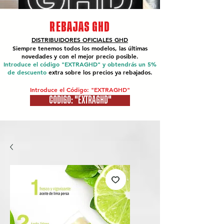
REBAJAS GHD
DISTRIBUIDORES OFICIALES
GHD
Siempre tenemos todos los modelos, las últimas
novedades y con el mejor precio posible.
Introduce el código "EXTRAGHD" y obtendrás un 5%
de descuento
extra sobre los precios ya rebajados.
Introduce el Código: "EXTRAGHD"
CÓDIGO: "EXTRAGHD"