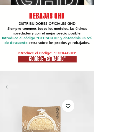
REBAJAS GHD
DISTRIBUIDORES OFICIALES
GHD
Siempre tenemos todos los modelos, las últimas
novedades y con el mejor precio posible.
Introduce el código "EXTRAGHD" y obtendrás un 5%
de descuento
extra sobre los precios ya rebajados.
Introduce el Código: "EXTRAGHD"
CÓDIGO: "EXTRAGHD"