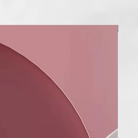
NUEVO