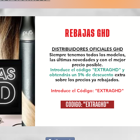
REBAJAS GHD
DISTRIBUIDORES OFICIALES
GHD
Siempre tenemos todos los modelos,
las últimas novedades y con el mejor
precio posible.
Introduce el código "EXTRAGHD" y
obtendrás un 5% de descuento
extra
sobre los precios ya rebajados.
Introduce el Código: "EXTRAGHD"
CÓDIGO: "EXTRAGHD"