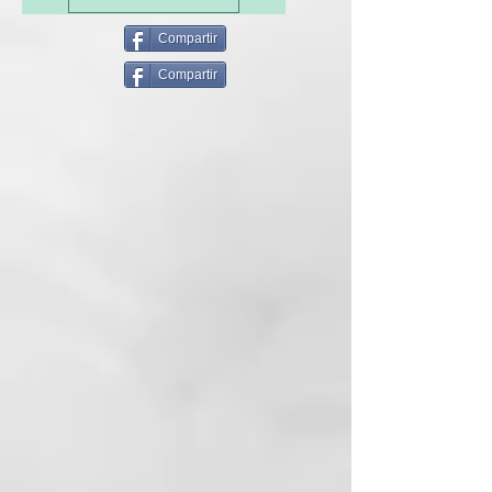
Compartir
Compartir