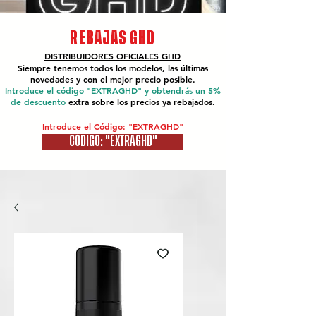
REBAJAS GHD
DISTRIBUIDORES OFICIALES
GHD
Siempre tenemos todos los modelos, las últimas
novedades y con el mejor precio posible.
Introduce el código "EXTRAGHD" y obtendrás un 5%
de descuento
extra sobre los precios ya rebajados.
Introduce el Código: "EXTRAGHD"
CÓDIGO: "EXTRAGHD"