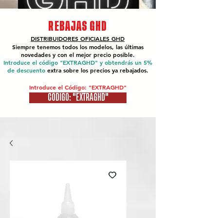
REBAJAS GHD
DISTRIBUIDORES OFICIALES
GHD
Siempre tenemos todos los modelos, las últimas
novedades y con el mejor precio posible.
Introduce el código "EXTRAGHD" y obtendrás un 5%
de descuento
extra sobre los precios ya rebajados.
Introduce el Código: "EXTRAGHD"
CÓDIGO: "EXTRAGHD"