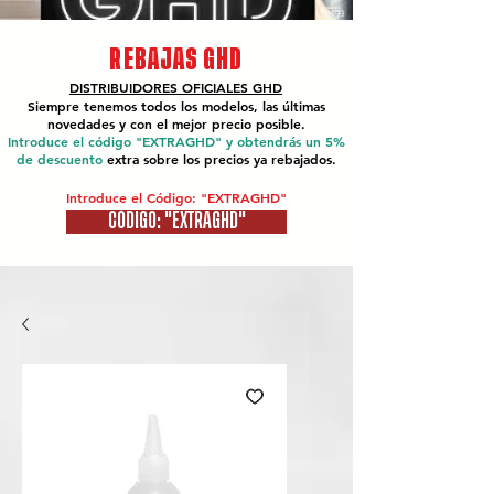
REBAJAS GHD
DISTRIBUIDORES OFICIALES
GHD
Siempre tenemos todos los modelos, las últimas
novedades y con el mejor precio posible.
Introduce el código "EXTRAGHD" y obtendrás un 5%
de descuento
extra sobre los precios ya rebajados.
Introduce el Código: "EXTRAGHD"
CÓDIGO: "EXTRAGHD"