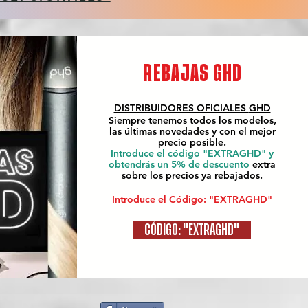
REBAJAS GHD
DISTRIBUIDORES OFICIALES
GHD
Siempre tenemos todos los modelos,
las últimas novedades y con el mejor
precio posible.
Introduce el código "EXTRAGHD" y
obtendrás un 5% de descuento
extra
sobre los precios ya rebajados.
Introduce el Código: "EXTRAGHD"
CÓDIGO: "EXTRAGHD"