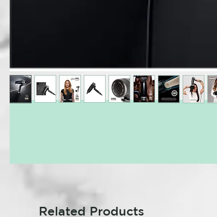
Related Products