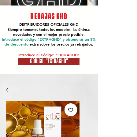
REBAJAS GHD
DISTRIBUIDORES OFICIALES
GHD
Siempre tenemos todos los modelos, las últimas
novedades y con el mejor precio posible.
Introduce el código "EXTRAGHD" y obtendrás un 5%
de descuento
extra sobre los precios ya rebajados.
Introduce el Código: "EXTRAGHD"
CÓDIGO: "EXTRAGHD"