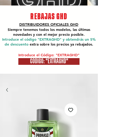
REBAJAS GHD
DISTRIBUIDORES OFICIALES
GHD
Siempre tenemos todos los modelos, las últimas
novedades y con el mejor precio posible.
Introduce el código "EXTRAGHD" y obtendrás un 5%
de descuento
extra sobre los precios ya rebajados.
Introduce el Código: "EXTRAGHD"
CÓDIGO: "EXTRAGHD"