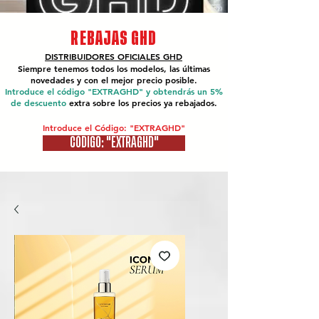
REBAJAS GHD
DISTRIBUIDORES OFICIALES
GHD
Siempre tenemos todos los modelos, las últimas
novedades y con el mejor precio posible.
Introduce el código "EXTRAGHD" y obtendrás un 5%
de descuento
extra sobre los precios ya rebajados.
Introduce el Código: "EXTRAGHD"
CÓDIGO: "EXTRAGHD"