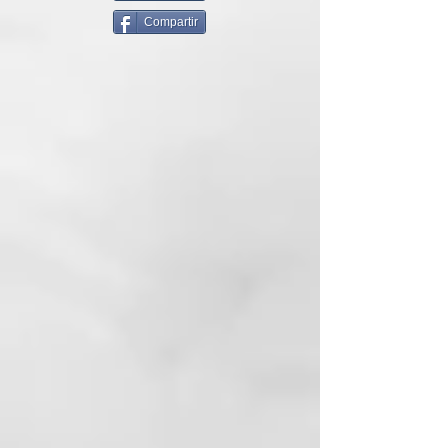
Compartir