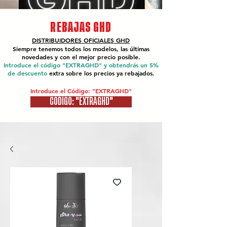
REBAJAS GHD
DISTRIBUIDORES OFICIALES
GHD
Siempre tenemos todos los modelos, las últimas
novedades y con el mejor precio posible.
Introduce el código "EXTRAGHD" y obtendrás un 5%
de descuento
extra sobre los precios ya rebajados.
Introduce el Código: "EXTRAGHD"
CÓDIGO: "EXTRAGHD"