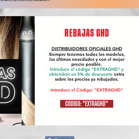
REBAJAS GHD
DISTRIBUIDORES OFICIALES
GHD
Siempre tenemos todos los modelos,
las últimas novedades y con el mejor
precio posible.
Introduce el código "EXTRAGHD" y
obtendrás un 5% de descuento
extra
sobre los precios ya rebajados.
Introduce el Código: "EXTRAGHD"
CÓDIGO: "EXTRAGHD"