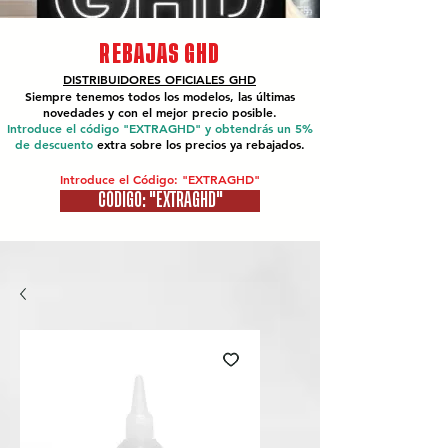
REBAJAS GHD
DISTRIBUIDORES OFICIALES
GHD
Siempre tenemos todos los modelos, las últimas
novedades y con el mejor precio posible.
Introduce el código "EXTRAGHD" y obtendrás un 5%
de descuento
extra sobre los precios ya rebajados.
Introduce el Código: "EXTRAGHD"
CÓDIGO: "EXTRAGHD"