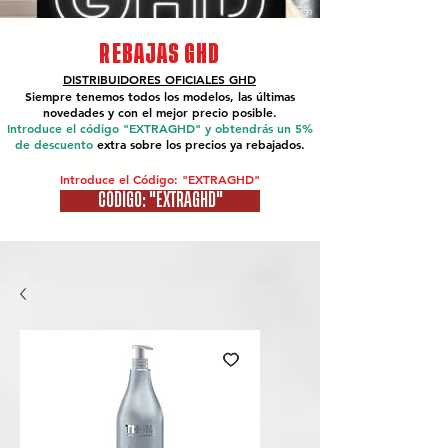
REBAJAS GHD
DISTRIBUIDORES OFICIALES
GHD
Siempre tenemos todos los modelos, las últimas
novedades y con el mejor precio posible.
Introduce el código "EXTRAGHD" y obtendrás un 5%
de descuento
extra sobre los precios ya rebajados.
Introduce el Código: "EXTRAGHD"
CÓDIGO: "EXTRAGHD"