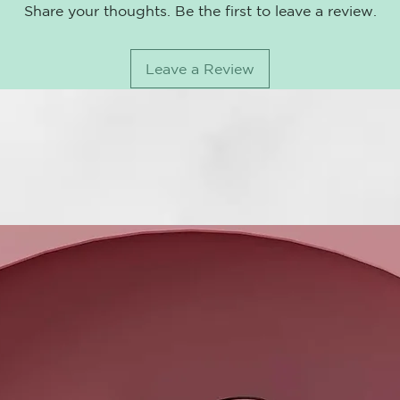
Share your thoughts. Be the first to leave a review.
FRECUENCIA D
Leave a Review