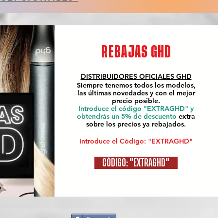
REBAJAS GHD
DISTRIBUIDORES OFICIALES
GHD
Siempre tenemos todos los modelos,
las últimas novedades y con el mejor
precio posible.
Introduce el código "EXTRAGHD" y
obtendrás un 5% de descuento
extra
sobre los precios ya rebajados.
Introduce el Código: "EXTRAGHD"
CÓDIGO: "EXTRAGHD"