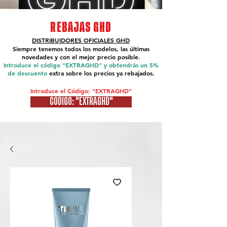
REBAJAS GHD
DISTRIBUIDORES OFICIALES
GHD
Siempre tenemos todos los modelos, las últimas
novedades y con el mejor precio posible.
Introduce el código "EXTRAGHD" y obtendrás un 5%
de descuento
extra sobre los precios ya rebajados.
Introduce el Código: "EXTRAGHD"
CÓDIGO: "EXTRAGHD"